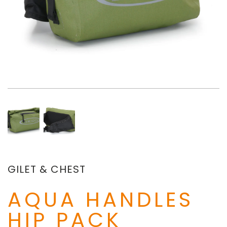
GILET & CHEST
AQUA HANDLES
HIP PACK