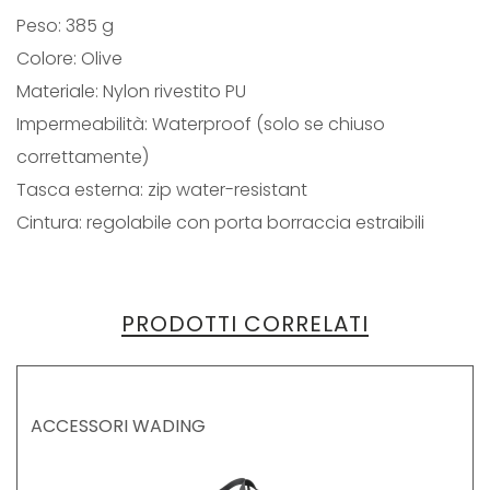
Peso: 385 g
Colore: Olive
Materiale: Nylon rivestito PU
Impermeabilità: Waterproof (solo se chiuso
correttamente)
Tasca esterna: zip water-resistant
Cintura: regolabile con porta borraccia estraibili
PRODOTTI CORRELATI
ACCESSORI WADING