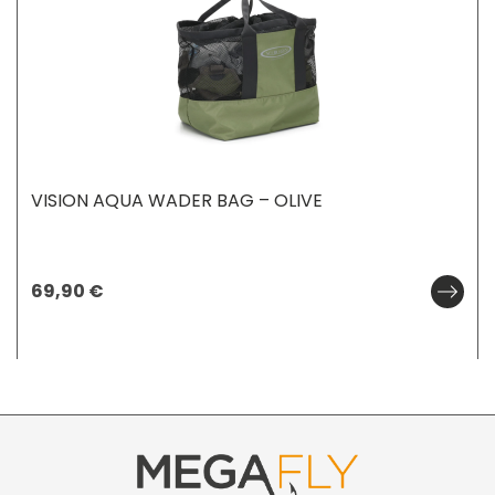
VISION AQUA WADER BAG – OLIVE
69,90
€