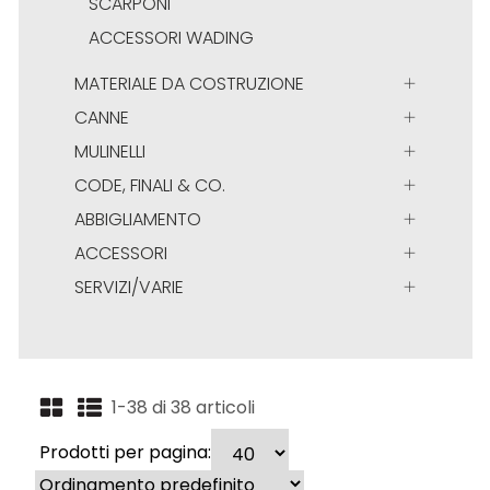
SCARPONI
ACCESSORI WADING
MATERIALE DA COSTRUZIONE
CANNE
MULINELLI
CODE, FINALI & CO.
ABBIGLIAMENTO
ACCESSORI
SERVIZI/VARIE
1-38 di 38 articoli
Prodotti per pagina: