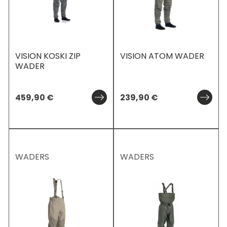
VISION KOSKI ZIP
VISION ATOM WADER
WADER
459,90
€
239,90
€
WADERS
WADERS