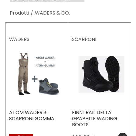
Prodotti
WADERS & CO.
WADERS
SCARPONI
ATOM WADER +
FINNTRAIL DELTA
SCARPONI GOMMA
GRAPHITE WADING
BOOTS