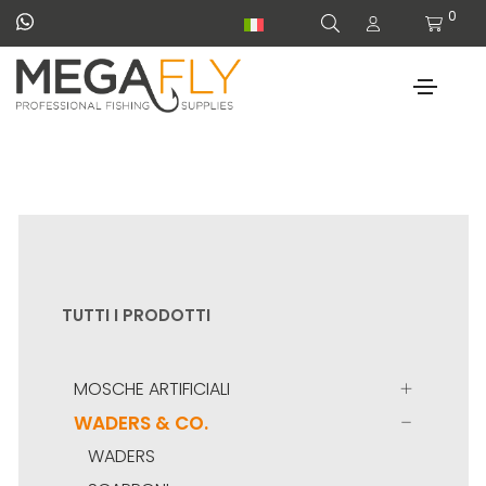
0
TUTTI I PRODOTTI
MOSCHE ARTIFICIALI
WADERS & CO.
WADERS