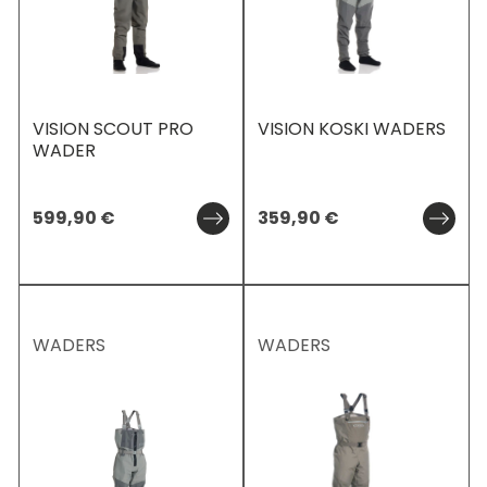
VISION SCOUT PRO
VISION KOSKI WADERS
WADER
599,90
€
359,90
€
WADERS
WADERS