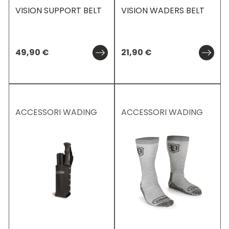
VISION SUPPORT BELT
VISION WADERS BELT
49,90
€
21,90
€
ACCESSORI WADING
ACCESSORI WADING