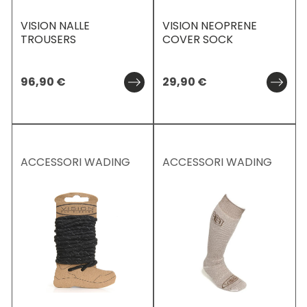
VISION NALLE
VISION NEOPRENE
TROUSERS
COVER SOCK
96,90
€
29,90
€
ACCESSORI WADING
ACCESSORI WADING