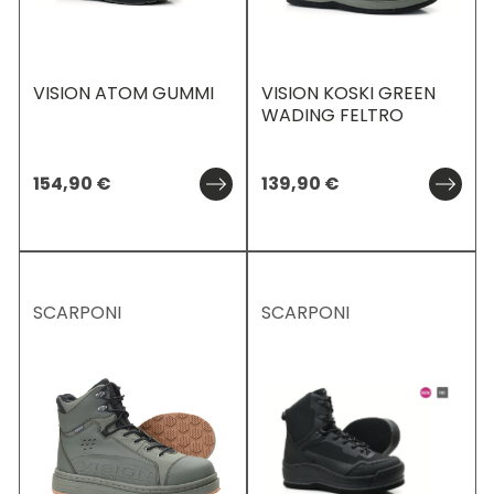
VISION ATOM GUMMI
VISION KOSKI GREEN
WADING FELTRO
154,90
€
139,90
€
SCARPONI
SCARPONI