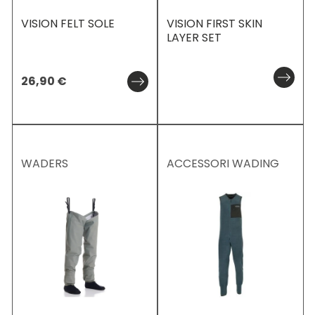
VISION FELT SOLE
VISION FIRST SKIN
LAYER SET
26,90
€
WADERS
ACCESSORI WADING