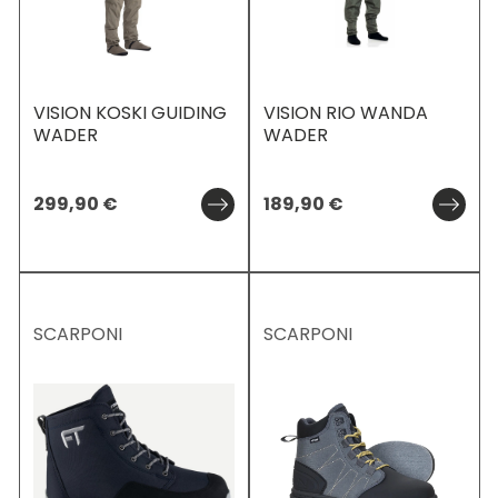
VISION KOSKI GUIDING
VISION RIO WANDA
WADER
WADER
299,90
€
189,90
€
SCARPONI
SCARPONI