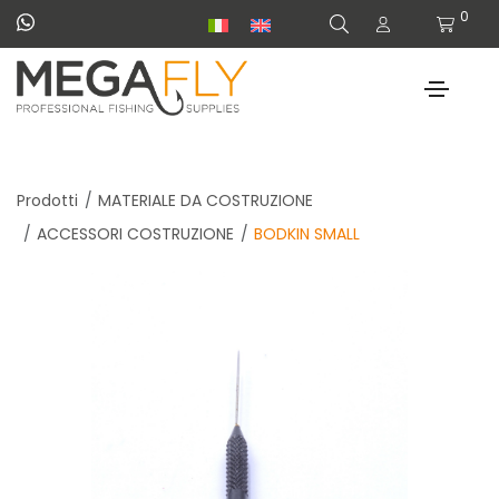
0
Prodotti
MATERIALE DA COSTRUZIONE
ACCESSORI COSTRUZIONE
BODKIN SMALL