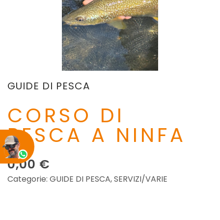
GUIDE DI PESCA
CORSO DI
PESCA A NINFA
0,00
€
Categorie:
GUIDE DI PESCA
,
SERVIZI/VARIE