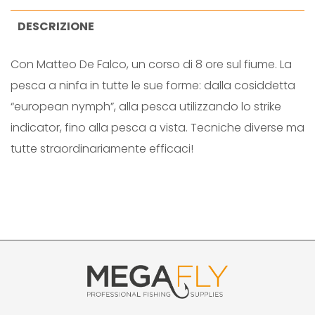
DESCRIZIONE
Con Matteo De Falco, un corso di 8 ore sul fiume. La
pesca a ninfa in tutte le sue forme: dalla cosiddetta
“european nymph”, alla pesca utilizzando lo strike
indicator, fino alla pesca a vista. Tecniche diverse ma
tutte straordinariamente efficaci!