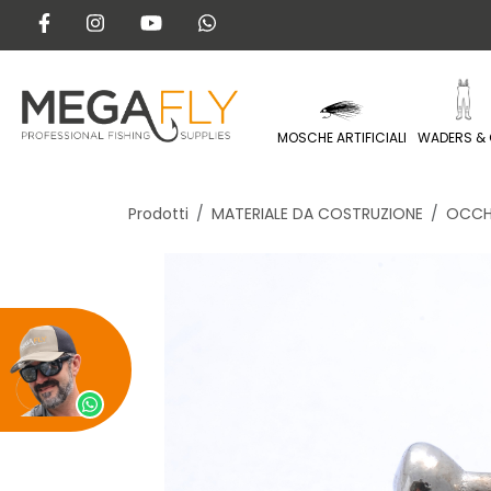
MOSCHE ARTIFICIALI
WADERS & 
Prodotti
MATERIALE DA COSTRUZIONE
OCCH