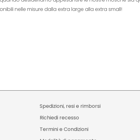
ibili nelle misure dalla extra large alla extra small!
Spedizioni, resi e rimborsi
Richiedi recesso
Termini e Condizioni