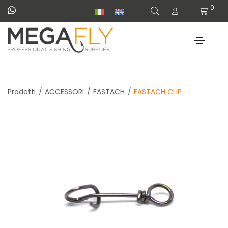
0
Prodotti
ACCESSORI
FASTACH
FASTACH CLIP