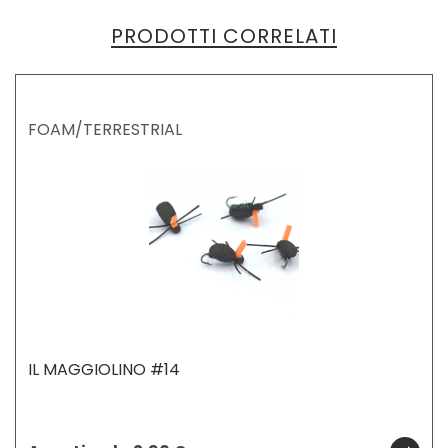
PRODOTTI CORRELATI
FOAM/TERRESTRIAL
IL MAGGIOLINO #14