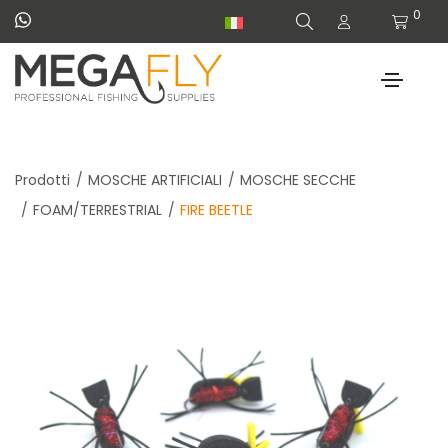
0
Prodotti
MOSCHE ARTIFICIALI
MOSCHE SECCHE
FOAM/TERRESTRIAL
FIRE BEETLE