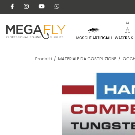
MOSCHE ARTIFICIALI
WADERS & 
Prodotti
MATERIALE DA COSTRUZIONE
OCCH