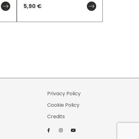
5,90
€
5,90
€
Privacy Policy
Cookie Policy
Credits