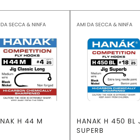
 DA SECCA & NINFA
AMI DA SECCA & NINFA
NAK H 44 M
HANAK H 450 BL 
SUPERB