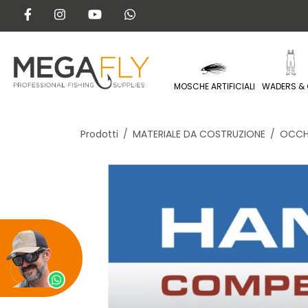
MOSCHE ARTIFICIALI
WADERS & 
Prodotti
MATERIALE DA COSTRUZIONE
OCCH