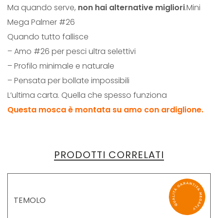
Ma quando serve,
non hai alternative migliori
.Mini
Mega Palmer #26
Quando tutto fallisce
– Amo #26 per pesci ultra selettivi
– Profilo minimale e naturale
– Pensata per bollate impossibili
L’ultima carta. Quella che spesso funziona
Questa mosca è montata su amo con ardiglione.
PRODOTTI CORRELATI
TEMOLO