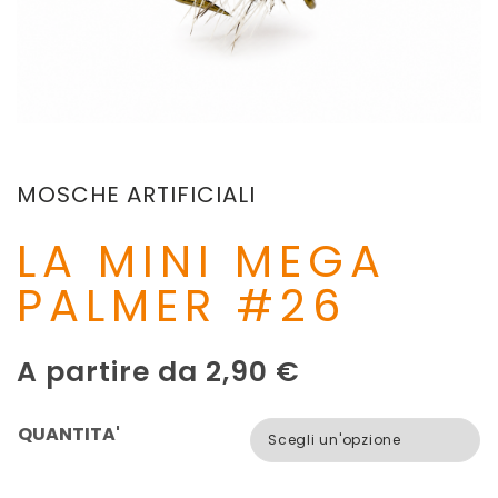
MOSCHE ARTIFICIALI
LA MINI MEGA
PALMER #26
A partire da
2,90
€
QUANTITA'