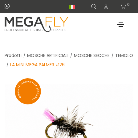
0
Prodotti
MOSCHE ARTIFICIALI
MOSCHE SECCHE
TEMOLO
LA MINI MEGA PALMER #26