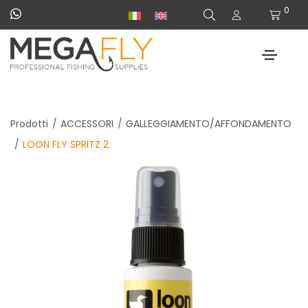
0
Prodotti
ACCESSORI
GALLEGGIAMENTO/AFFONDAMENTO
LOON FLY SPRITZ 2