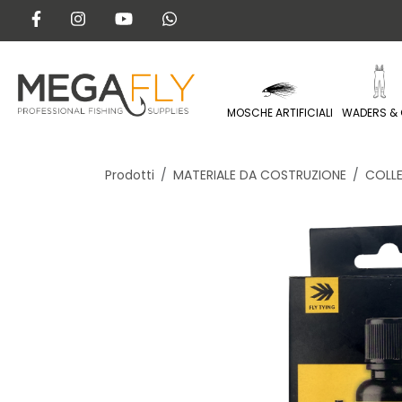
MOSCHE ARTIFICIALI
WADERS & 
Prodotti
MATERIALE DA COSTRUZIONE
COLLE