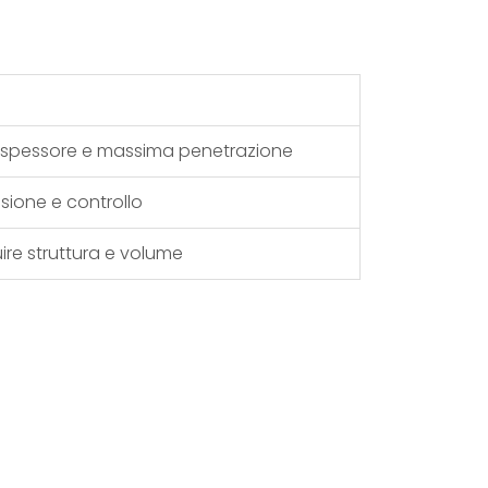
 spessore e massima penetrazione
sione e controllo
re struttura e volume