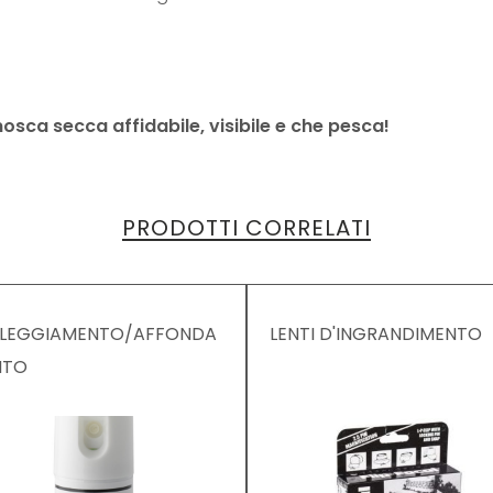
osca secca affidabile, visibile e che pesca!
PRODOTTI CORRELATI
LEGGIAMENTO/AFFONDA
LENTI D'INGRANDIMENTO
NTO