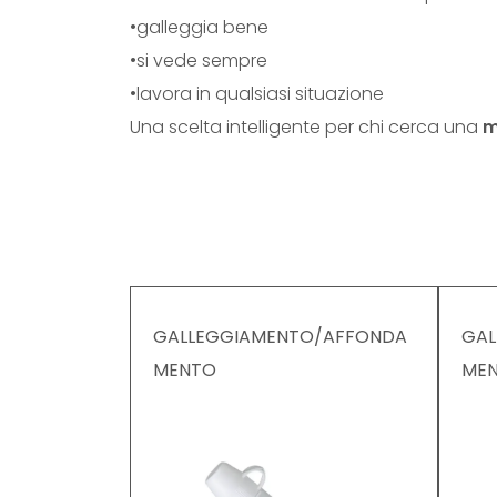
•galleggia bene
•si vede sempre
•lavora in qualsiasi situazione
Una scelta intelligente per chi cerca una
m
GALLEGGIAMENTO/AFFONDA
GAL
MENTO
ME