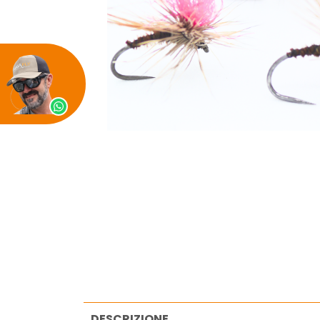
DESCRIZIONE