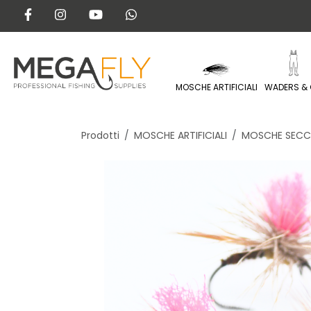
MOSCHE ARTIFICIALI
WADERS & 
Prodotti
MOSCHE ARTIFICIALI
MOSCHE SECC