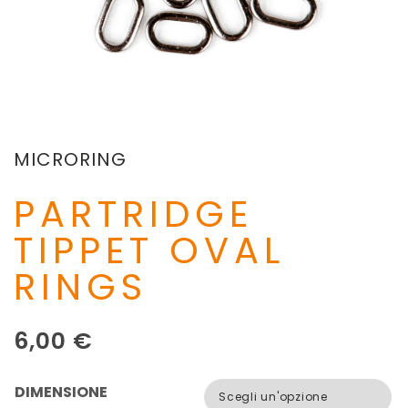
MICRORING
PARTRIDGE
TIPPET OVAL
RINGS
6,00
€
DIMENSIONE