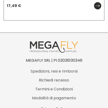
17,49
€
MEGAFLY SRL | PI 03036130346
Spedizioni, resi e rimborsi
Richiedi recesso
Termini e Condizioni
Modalità di pagamento