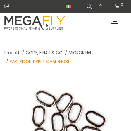
0
Prodotti
CODE, FINALI & CO.
MICRORING
PARTRIDGE TIPPET OVAL RINGS