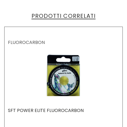
PRODOTTI CORRELATI
FLUOROCARBON
SFT POWER ELITE FLUOROCARBON