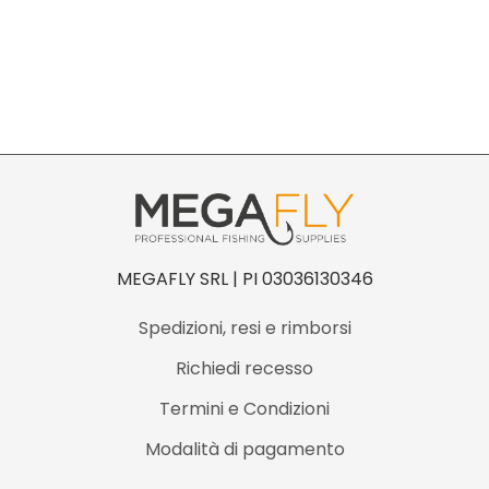
MEGAFLY SRL | PI 03036130346
Spedizioni, resi e rimborsi
Richiedi recesso
Termini e Condizioni
Modalità di pagamento