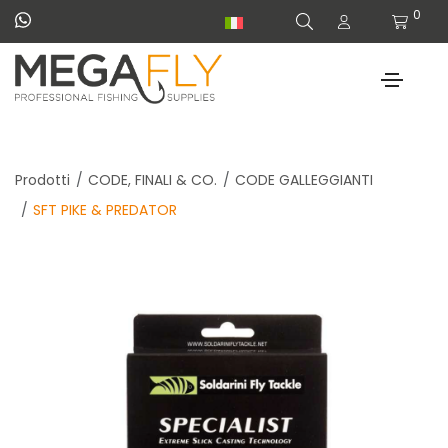
0
Prodotti
CODE, FINALI & CO.
CODE GALLEGGIANTI
SFT PIKE & PREDATOR