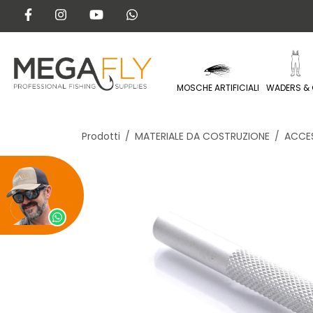
MOSCHE ARTIFICIALI
WADERS & 
Prodotti
MATERIALE DA COSTRUZIONE
ACCE