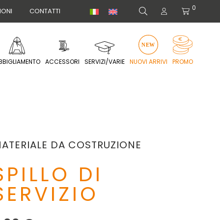
0
IONI
CONTATTI
BBIGLIAMENTO
ACCESSORI
SERVIZI/VARIE
NUOVI ARRIVI
PROMO
ATERIALE DA COSTRUZIONE
SPILLO DI
SERVIZIO