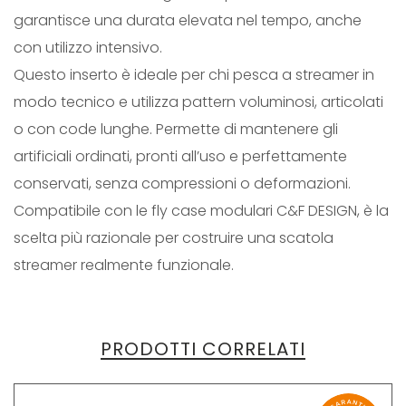
garantisce una durata elevata nel tempo, anche
con utilizzo intensivo.
Questo inserto è ideale per chi pesca a streamer in
modo tecnico e utilizza pattern voluminosi, articolati
o con code lunghe. Permette di mantenere gli
artificiali ordinati, pronti all’uso e perfettamente
conservati, senza compressioni o deformazioni.
Compatibile con le fly case modulari C&F DESIGN, è la
scelta più razionale per costruire una scatola
streamer realmente funzionale.
PRODOTTI CORRELATI