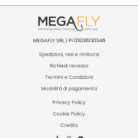
MEGAFLY SRL | PI 03036130346
Spedizioni, resi e rimborsi
Richiedi recesso
Termini e Condizioni
Modalità di pagamento
Privacy Policy
Cookie Policy
Credits