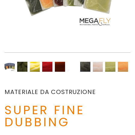
MATERIALE DA COSTRUZIONE
SUPER FINE
DUBBING