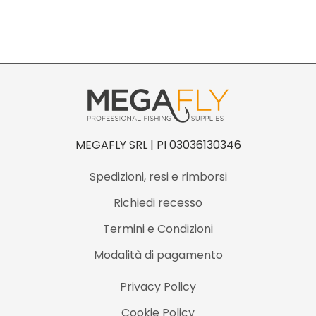
MEGAFLY SRL | PI 03036130346
Spedizioni, resi e rimborsi
Richiedi recesso
Termini e Condizioni
Modalità di pagamento
Privacy Policy
Cookie Policy