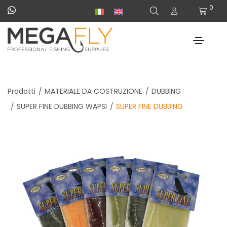
0
Prodotti
MATERIALE DA COSTRUZIONE
DUBBING
SUPER FINE DUBBING WAPSI
SUPER FINE DUBBING