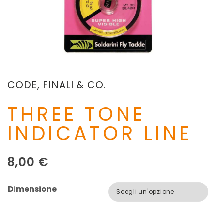
CODE, FINALI & CO.
THREE TONE
INDICATOR LINE
8,00
€
Dimensione