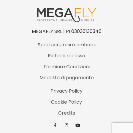
à
MEGAFLY SRL | PI 03036130346
Spedizioni, resi e rimborsi
Richiedi recesso
Termini e Condizioni
Modalità di pagamento
Privacy Policy
Cookie Policy
Credits