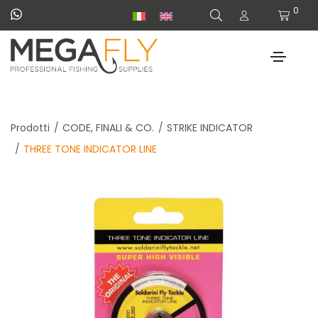
0
Prodotti
CODE, FINALI & CO.
STRIKE INDICATOR
THREE TONE INDICATOR LINE