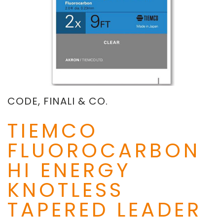
CODE, FINALI & CO.
TIEMCO
FLUOROCARBON
HI ENERGY
KNOTLESS
TAPERED LEADER