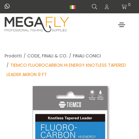
0
Prodotti
CODE, FINALI & CO.
FINALI CONICI
TIEMCO FLUOROCARBON HI ENERGY KNOTLESS TAPERED
LEADER AKRON 9 FT