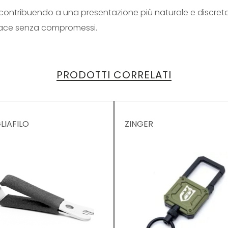
, contribuendo a una presentazione più naturale e discreta. 
icace senza compromessi.
PRODOTTI CORRELATI
LIAFILO
ZINGER