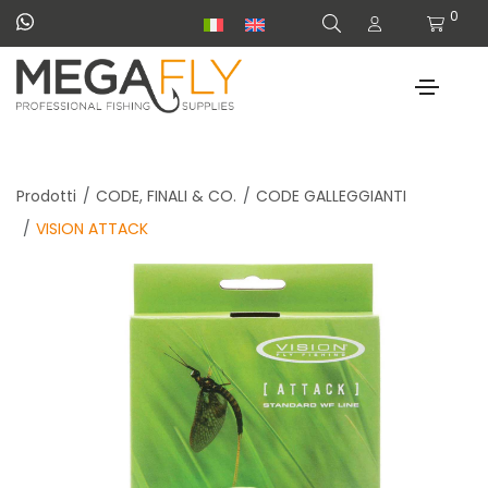
0
Prodotti
CODE, FINALI & CO.
CODE GALLEGGIANTI
VISION ATTACK