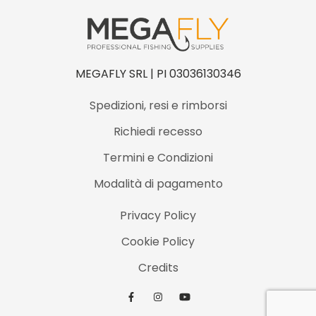
MEGAFLY SRL | PI 03036130346
Spedizioni, resi e rimborsi
Richiedi recesso
Termini e Condizioni
Modalità di pagamento
Privacy Policy
Cookie Policy
Credits