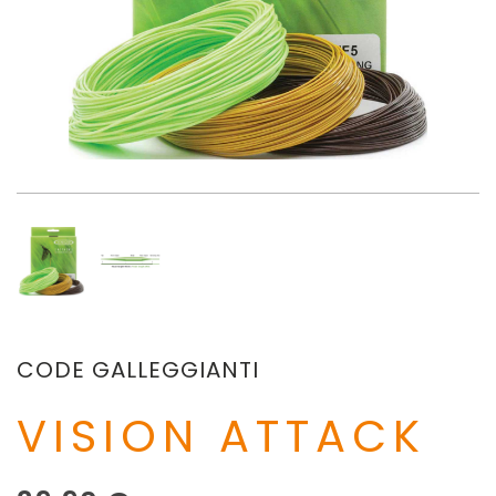
CODE GALLEGGIANTI
VISION ATTACK