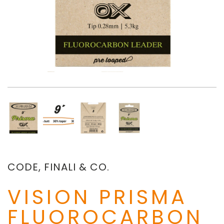
CODE, FINALI & CO.
VISION PRISMA
FLUOROCARBON