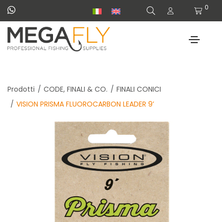
0
Prodotti
CODE, FINALI & CO.
FINALI CONICI
VISION PRISMA FLUOROCARBON LEADER 9’