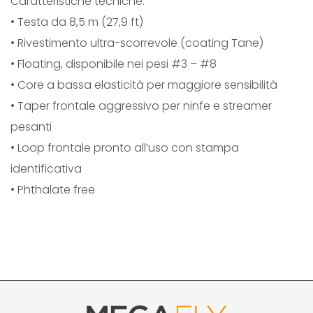
Caratteristiche tecniche:
• Testa da 8,5 m (27,9 ft)
• Rivestimento ultra-scorrevole (coating Tane)
• Floating, disponibile nei pesi #3 – #8
• Core a bassa elasticità per maggiore sensibilità
• Taper frontale aggressivo per ninfe e streamer
pesanti
• Loop frontale pronto all’uso con stampa
identificativa
• Phthalate free