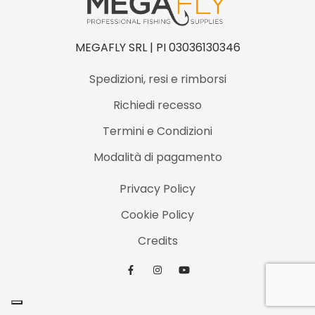
MEGAFLY SRL | PI 03036130346
Spedizioni, resi e rimborsi
Richiedi recesso
Termini e Condizioni
Modalità di pagamento
Privacy Policy
Cookie Policy
Credits