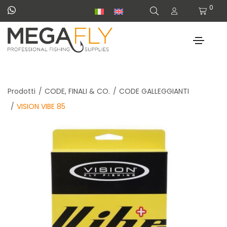
0
Prodotti
CODE, FINALI & CO.
CODE GALLEGGIANTI
VISION VIBE 85