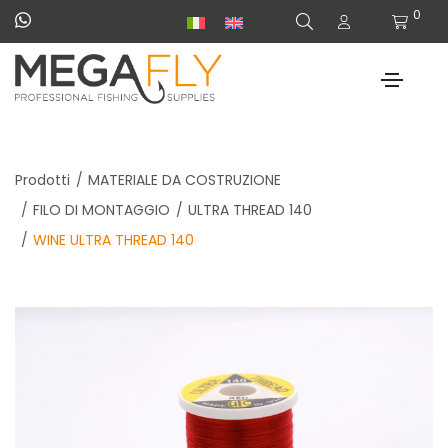
0
Prodotti
MATERIALE DA COSTRUZIONE
FILO DI MONTAGGIO
ULTRA THREAD 140
WINE ULTRA THREAD 140