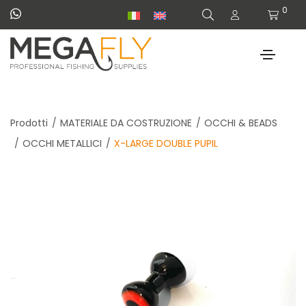
0
Prodotti
MATERIALE DA COSTRUZIONE
OCCHI & BEADS
OCCHI METALLICI
X-LARGE DOUBLE PUPIL