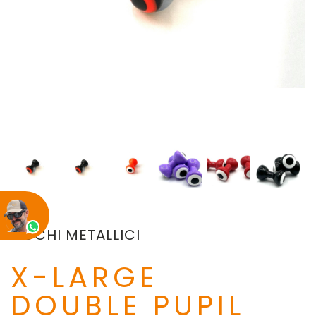
OCCHI METALLICI
X-LARGE
DOUBLE PUPIL