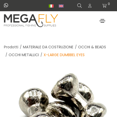
0
Prodotti
MATERIALE DA COSTRUZIONE
OCCHI & BEADS
OCCHI METALLICI
X-LARGE DUMBBEL EYES