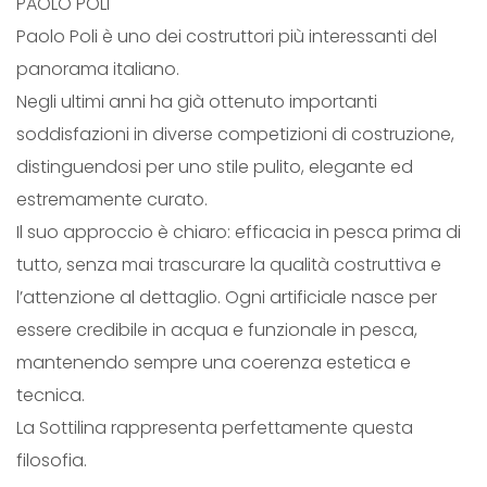
PAOLO POLI
Paolo Poli è uno dei costruttori più interessanti del
panorama italiano.
Negli ultimi anni ha già ottenuto importanti
soddisfazioni in diverse competizioni di costruzione,
distinguendosi per uno stile pulito, elegante ed
estremamente curato.
Il suo approccio è chiaro: efficacia in pesca prima di
tutto, senza mai trascurare la qualità costruttiva e
l’attenzione al dettaglio. Ogni artificiale nasce per
essere credibile in acqua e funzionale in pesca,
mantenendo sempre una coerenza estetica e
tecnica.
La Sottilina rappresenta perfettamente questa
filosofia.