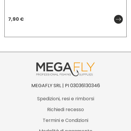
7,90
€
MEGAFLY SRL | PI 03036130346
Spedizioni, resi e rimborsi
Richiedi recesso
Termini e Condizioni