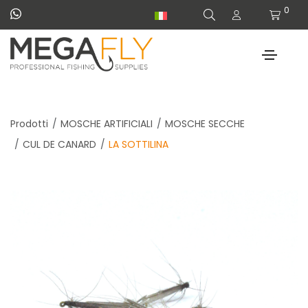
0
Prodotti
MOSCHE ARTIFICIALI
MOSCHE SECCHE
CUL DE CANARD
LA SOTTILINA