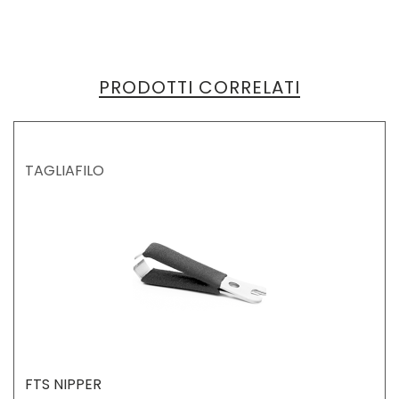
PRODOTTI CORRELATI
TAGLIAFILO
FTS NIPPER