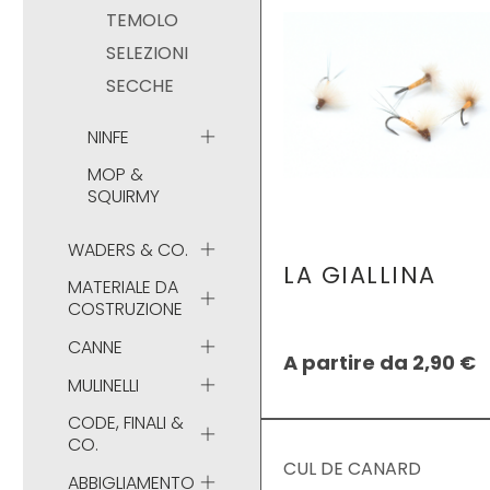
TEMOLO
SELEZIONI
SECCHE
NINFE
MOP &
SQUIRMY
WADERS & CO.
LA GIALLINA
MATERIALE DA
COSTRUZIONE
CANNE
A partire da
2,90
€
MULINELLI
CODE, FINALI &
CO.
CUL DE CANARD
ABBIGLIAMENTO