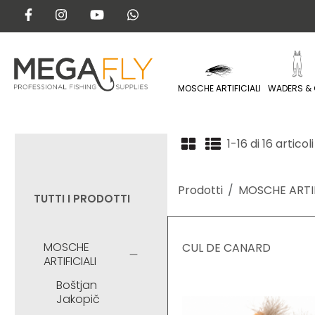
MOSCHE ARTIFICIALI
WADERS & 
1-16 di 16 articoli
Prodotti
MOSCHE ARTIF
TUTTI I PRODOTTI
MOSCHE
CUL DE CANARD
ARTIFICIALI
Boštjan
Jakopič