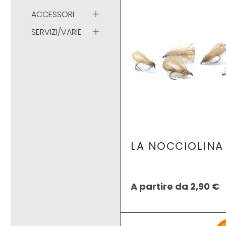
ACCESSORI
SERVIZI/VARIE
LA NOCCIOLINA
A partire da
2,90
€