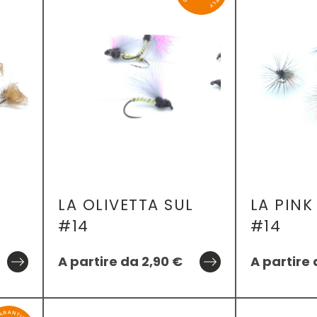
LA OLIVETTA SUL
LA PINK
#14
#14
A partire da
2,90
€
A partire