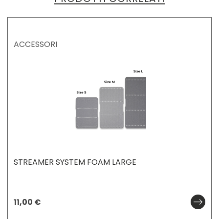
ACCESSORI
STREAMER SYSTEM FOAM LARGE
11,00
€