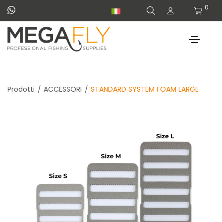
0
Prodotti
ACCESSORI
STANDARD SYSTEM FOAM LARGE