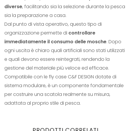
diverse
, facilitando sia la selezione durante la pesca
sia la preparazione a casa.
Dal punto di vista operativo, questo tipo di
organizzazione permette di
controllare
immediatamente il consumo delle mosche
. Dopo
ogni uscita è chiaro quali artificiali sono stati utilizzati
e quali devono essere reintegrati, rendendo la
gestione del materiale più veloce ed efficace.
Compatibile con le fly case C&F DESIGN dotate di
sistema modulare, è un componente fondamentale
per costruire una scatola realmente su misura,
adattata al proprio stile di pesca.
PRODOTTI CORRELATI