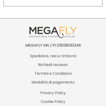
MEGAFLY SRL | PI 03036130346
Spedizioni, resi e rimborsi
Richiedi recesso
Termini e Condizioni
Modalità di pagamento
Privacy Policy
Cookie Policy