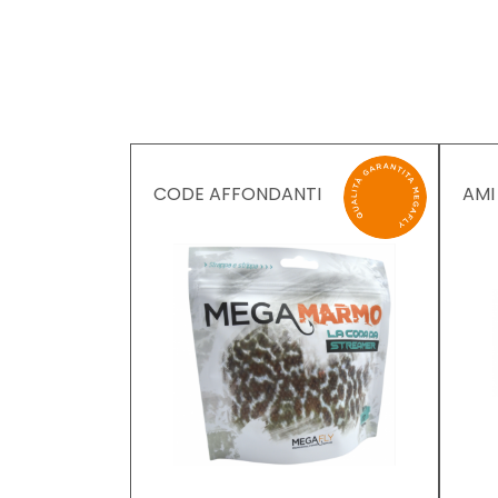
CODE AFFONDANTI
AMI