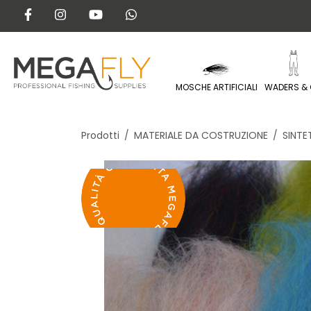
MOSCHE ARTIFICIALI
WADERS & 
Prodotti
MATERIALE DA COSTRUZIONE
SINTE