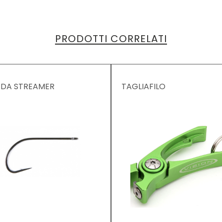
PRODOTTI CORRELATI
 DA STREAMER
TAGLIAFILO