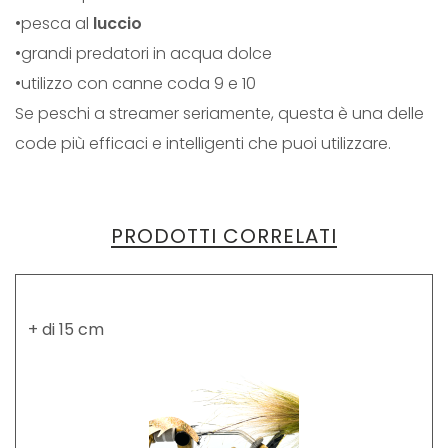
•pesca al
luccio
•grandi predatori in acqua dolce
•utilizzo con canne coda 9 e 10
Se peschi a streamer seriamente, questa è una delle
code più efficaci e intelligenti che puoi utilizzare.
PRODOTTI CORRELATI
+ di 15 cm