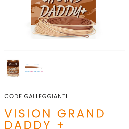
CODE GALLEGGIANTI
VISION GRAND
DADDY +