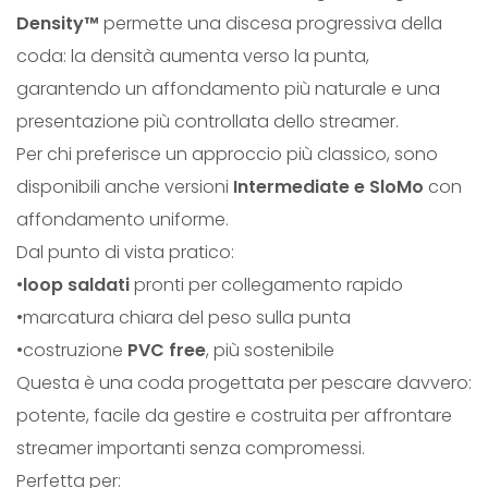
Density™
permette una discesa progressiva della
coda: la densità aumenta verso la punta,
garantendo un affondamento più naturale e una
presentazione più controllata dello streamer.
Per chi preferisce un approccio più classico, sono
disponibili anche versioni
Intermediate e SloMo
con
affondamento uniforme.
Dal punto di vista pratico:
•
loop saldati
pronti per collegamento rapido
•marcatura chiara del peso sulla punta
•costruzione
PVC free
, più sostenibile
Questa è una coda progettata per pescare davvero:
potente, facile da gestire e costruita per affrontare
streamer importanti senza compromessi.
Perfetta per: