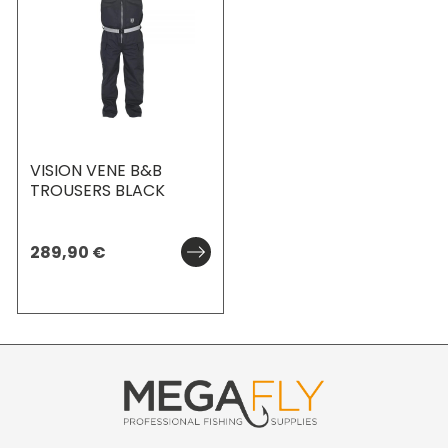
VISION VENE B&B
TROUSERS BLACK
289,90
€