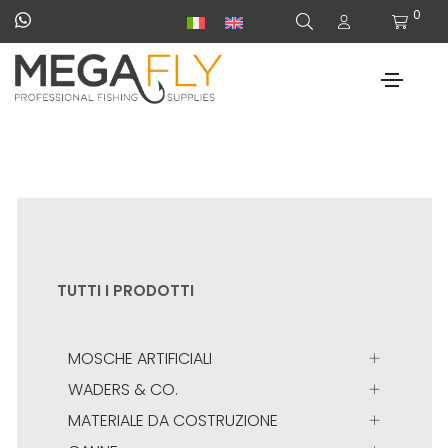
0
TUTTI I PRODOTTI
MOSCHE ARTIFICIALI
WADERS & CO.
MATERIALE DA COSTRUZIONE