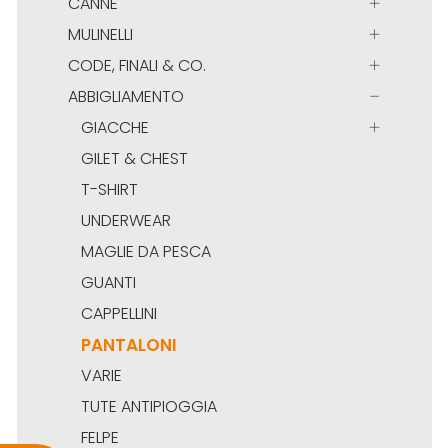
CANNE
MULINELLI
CODE, FINALI & CO.
ABBIGLIAMENTO
GIACCHE
GILET & CHEST
T-SHIRT
UNDERWEAR
MAGLIE DA PESCA
GUANTI
CAPPELLINI
PANTALONI
VARIE
TUTE ANTIPIOGGIA
FELPE