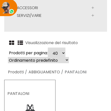
ACCESSORI
SERVIZI/VARIE
Visualizzazione del risultato
Prodotti per pagina:
Prodotti
ABBIGLIAMENTO
PANTALONI
PANTALONI