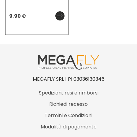
9,90
€
MEGAFLY SRL | PI 03036130346
Spedizioni, resi e rimborsi
Richiedi recesso
Termini e Condizioni
Modalità di pagamento