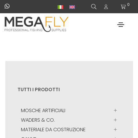
0
TUTTI I PRODOTTI
MOSCHE ARTIFICIALI
WADERS & CO.
MATERIALE DA COSTRUZIONE