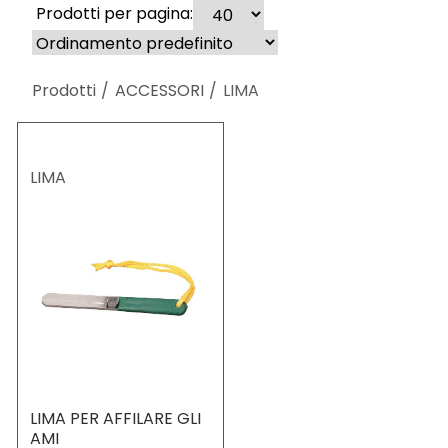
Prodotti per pagina:
Prodotti
ACCESSORI
LIMA
LIMA
LIMA PER AFFILARE GLI
AMI