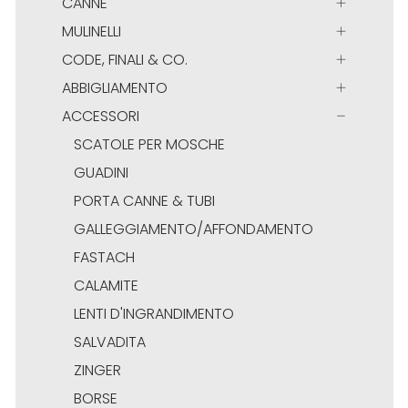
CANNE
MULINELLI
CODE, FINALI & CO.
ABBIGLIAMENTO
ACCESSORI
SCATOLE PER MOSCHE
GUADINI
PORTA CANNE & TUBI
GALLEGGIAMENTO/AFFONDAMENTO
FASTACH
CALAMITE
LENTI D'INGRANDIMENTO
SALVADITA
ZINGER
BORSE