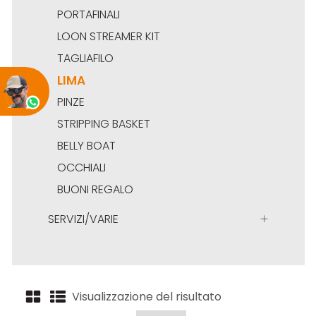
PORTAFINALI
LOON STREAMER KIT
TAGLIAFILO
LIMA
PINZE
STRIPPING BASKET
BELLY BOAT
OCCHIALI
BUONI REGALO
SERVIZI/VARIE
Visualizzazione del risultato