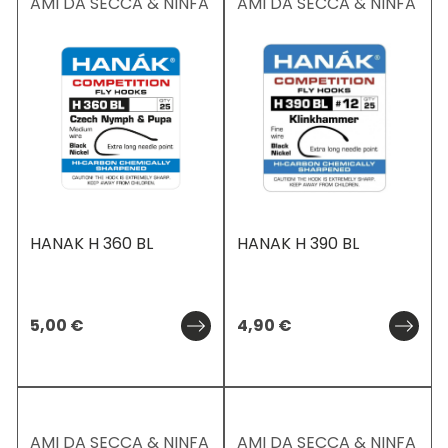
AMI DA SECCA & NINFA
AMI DA SECCA & NINFA
HANAK H 360 BL
HANAK H 390 BL
5,00
€
4,90
€
AMI DA SECCA & NINFA
AMI DA SECCA & NINFA