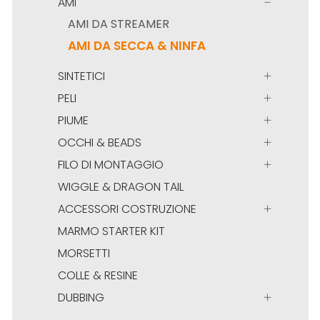
AMI
AMI DA STREAMER
AMI DA SECCA & NINFA
SINTETICI
PELI
PIUME
OCCHI & BEADS
FILO DI MONTAGGIO
WIGGLE & DRAGON TAIL
ACCESSORI COSTRUZIONE
MARMO STARTER KIT
MORSETTI
COLLE & RESINE
DUBBING