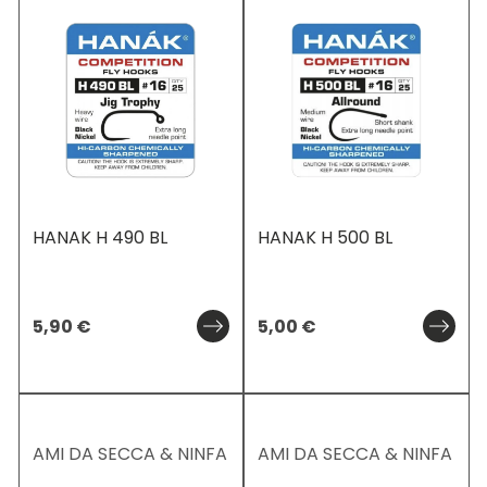
HANAK H 490 BL
HANAK H 500 BL
5,90
€
5,00
€
AMI DA SECCA & NINFA
AMI DA SECCA & NINFA