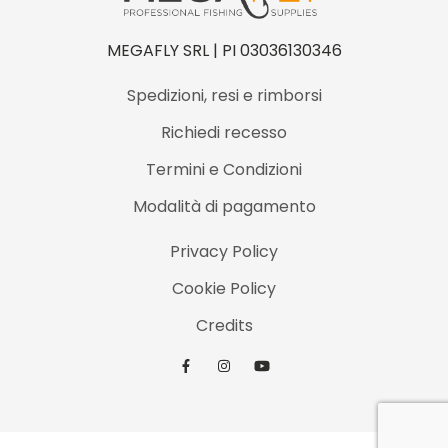
MEGAFLY SRL | PI 03036130346
Spedizioni, resi e rimborsi
Richiedi recesso
Termini e Condizioni
Modalità di pagamento
Privacy Policy
Cookie Policy
Credits