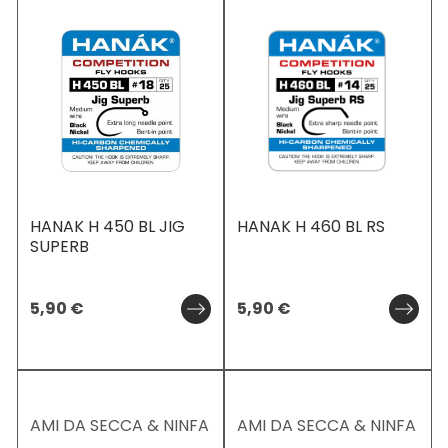
HANAK H 450 BL JIG
HANAK H 460 BL RS
SUPERB
5,90
€
5,90
€
AMI DA SECCA & NINFA
AMI DA SECCA & NINFA