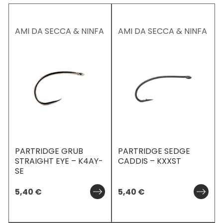
AMI DA SECCA & NINFA
AMI DA SECCA & NINFA
PARTRIDGE GRUB
PARTRIDGE SEDGE
STRAIGHT EYE – K4AY-
CADDIS – KXXST
SE
5,40
€
5,40
€