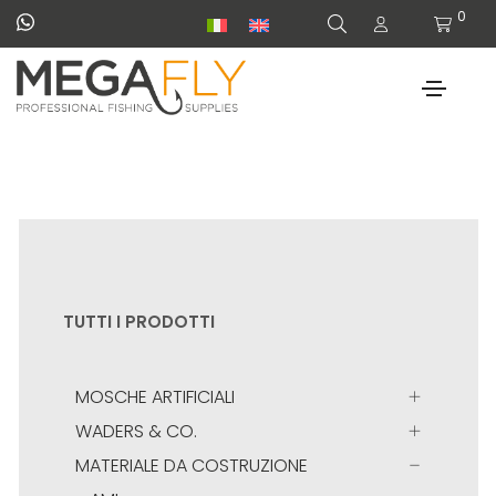
0
TUTTI I PRODOTTI
MOSCHE ARTIFICIALI
WADERS & CO.
MATERIALE DA COSTRUZIONE