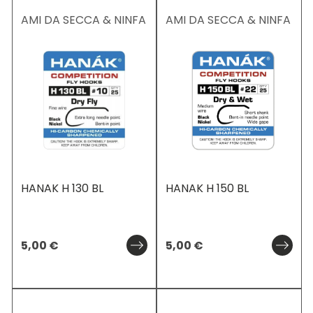
AMI DA SECCA & NINFA
AMI DA SECCA & NINFA
HANAK H 130 BL
HANAK H 150 BL
5,00
€
5,00
€