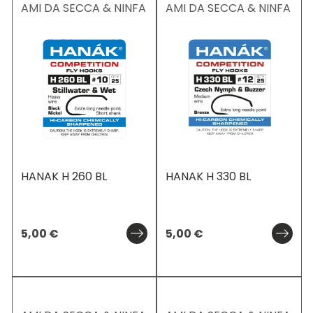
AMI DA SECCA & NINFA
AMI DA SECCA & NINFA
HANAK H 260 BL
HANAK H 330 BL
5,00
€
5,00
€