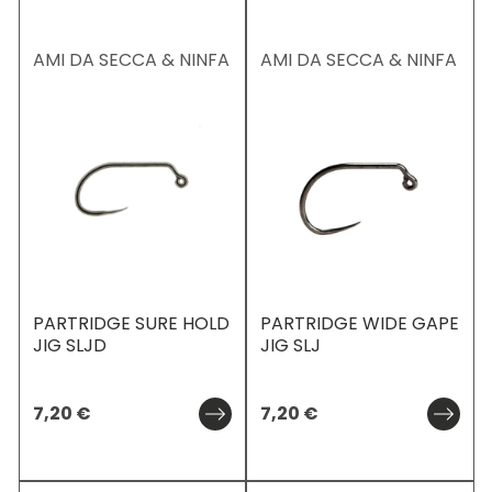
AMI DA SECCA & NINFA
AMI DA SECCA & NINFA
PARTRIDGE SURE HOLD
PARTRIDGE WIDE GAPE
JIG SLJD
JIG SLJ
7,20
€
7,20
€