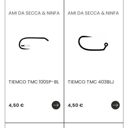
AMI DA SECCA & NINFA
AMI DA SECCA & NINFA
TIEMCO TMC 100SP-BL
TIEMCO TMC 403BLJ
4,50
€
4,50
€