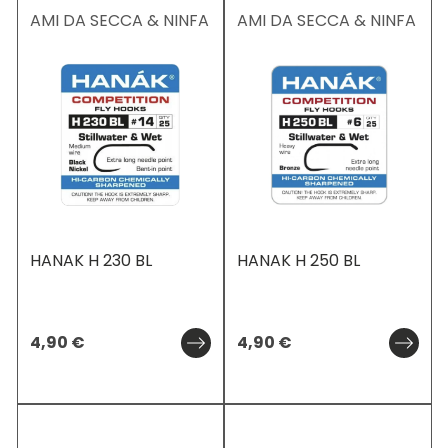
AMI DA SECCA & NINFA
AMI DA SECCA & NINFA
HANAK H 230 BL
HANAK H 250 BL
4,90
€
4,90
€