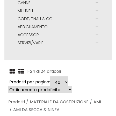
CANNE
MULINELLI
CODE, FINALI & CO.
ABBIGLIAMENTO
ACCESSORI
SERVIZI/VARIE
1-24 di 24 articoli
Prodotti per pagina:
Prodotti
MATERIALE DA COSTRUZIONE
AMI
AMI DA SECCA & NINFA