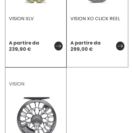
VISION XLV
VISION XO CLICK REEL
A partire da
A partire da
239,90
€
299,00
€
VISION