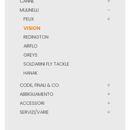
CANNE
MULINELLI
PEUX
VISION
REDINGTON
AIRFLO
GREYS
SOLDARINI FLY TACKLE
HANAK
CODE, FINALI & CO.
ABBIGLIAMENTO
ACCESSORI
SERVIZI/VARIE