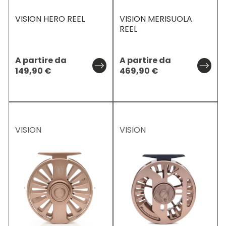
VISION HERO REEL
VISION MERISUOLA
REEL
A partire da
A partire da
149,90
€
469,90
€
VISION
VISION