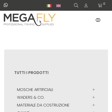
0
TUTTI I PRODOTTI
MOSCHE ARTIFICIALI
WADERS & CO.
MATERIALE DA COSTRUZIONE