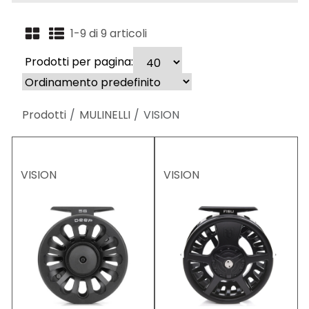
1-9 di 9 articoli
Prodotti per pagina:
Prodotti
MULINELLI
VISION
VISION
VISION