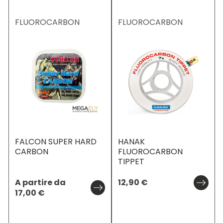
FLUOROCARBON
FLUOROCARBON
FALCON SUPER HARD
HANAK
CARBON
FLUOROCARBON
TIPPET
A partire da
12,90
€
17,00
€