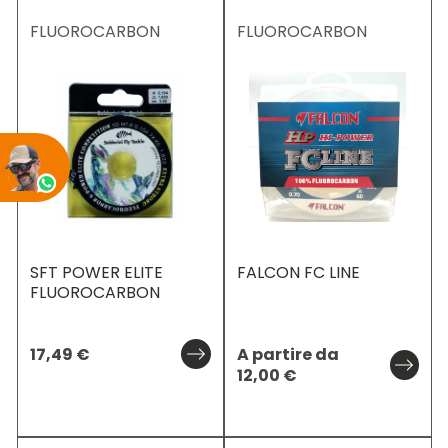
FLUOROCARBON
FLUOROCARBON
SFT POWER ELITE
FALCON FC LINE
FLUOROCARBON
17,49
€
A partire da
12,00
€