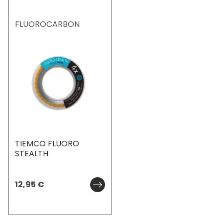
FLUOROCARBON
TIEMCO FLUORO
STEALTH
12,95
€