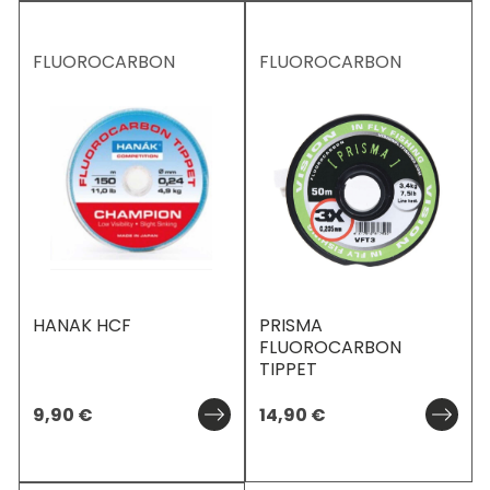
FLUOROCARBON
FLUOROCARBON
HANAK HCF
PRISMA
FLUOROCARBON
TIPPET
9,90
€
14,90
€