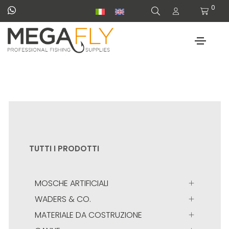
0
TUTTI I PRODOTTI
MOSCHE ARTIFICIALI
WADERS & CO.
MATERIALE DA COSTRUZIONE