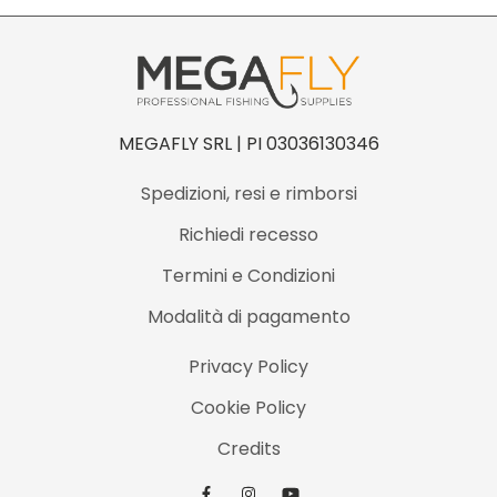
MEGAFLY SRL | PI 03036130346
Spedizioni, resi e rimborsi
Richiedi recesso
Termini e Condizioni
Modalità di pagamento
Privacy Policy
Cookie Policy
Credits