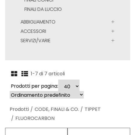
FINALI DA LUCCIO
ABBIGLIAMENTO
ACCESSORI
SERVIZI/VARIE
1-7 di 7 articoli
Prodotti per pagina:
Prodotti
CODE, FINALI & CO.
TIPPET
FLUOROCARBON