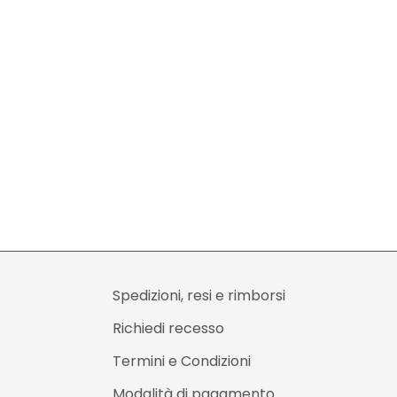
Spedizioni, resi e rimborsi
Richiedi recesso
Termini e Condizioni
Modalità di pagamento