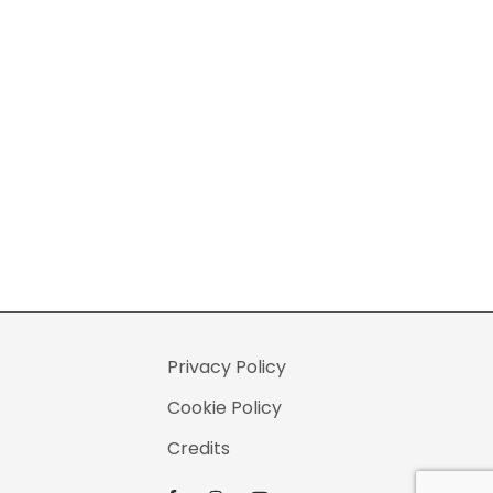
Privacy Policy
Cookie Policy
Credits