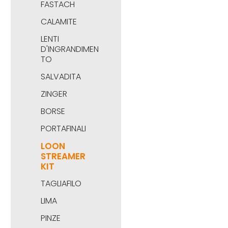
FASTACH
CALAMITE
LENTI
D'INGRANDIMEN
TO
SALVADITA
ZINGER
BORSE
PORTAFINALI
LOON
STREAMER
KIT
TAGLIAFILO
LIMA
PINZE