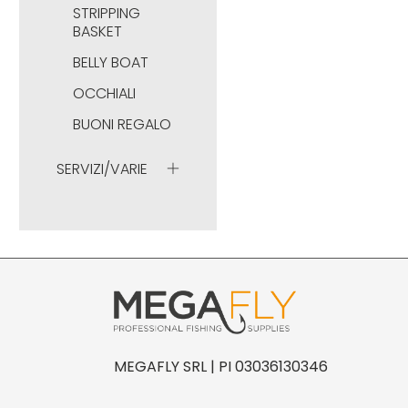
STRIPPING
BASKET
BELLY BOAT
OCCHIALI
BUONI REGALO
SERVIZI/VARIE
MEGAFLY SRL | PI 03036130346