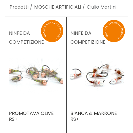
Prodotti
MOSCHE ARTIFICIALI
Giulio Martini
NINFE DA
NINFE DA
COMPETIZIONE
COMPETIZIONE
PROMOTAVA OLIVE
BIANCA & MARRONE
RS+
RS+