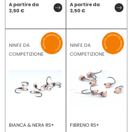
A partire da
A partire da
3,50
€
3,50
€
NINFE DA
NINFE DA
COMPETIZIONE
COMPETIZIONE
BIANCA & NERA RS+
FIBRENO RS+