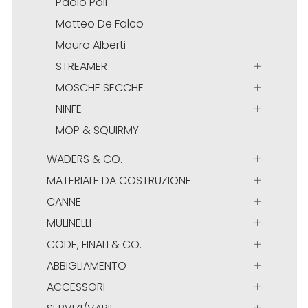
Paolo Poli
Matteo De Falco
Mauro Alberti
STREAMER
MOSCHE SECCHE
NINFE
MOP & SQUIRMY
WADERS & CO.
MATERIALE DA COSTRUZIONE
CANNE
MULINELLI
CODE, FINALI & CO.
ABBIGLIAMENTO
ACCESSORI