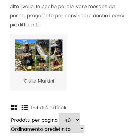
alto livello. In poche parole: vere mosche da
pesca, progettate per convincere anche i pesci
più diffidenti.
Giulio Martini
1-4 di 4 articoli
Prodotti per pagina: