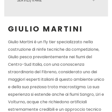
SERVIZI/VARIE
GIULIO MARTINI
Giulio Martini è un fly tier specializzato nella
costruzione di ninfe tecniche da competizione,
Giulio pesca prevalentemente nei fiumi del
Centro-Sud Italia, con una conoscenza
straordinaria del Fibreno, considerato uno dei
maggiori esperti italiani di questo ambiente unico
e della sua preziosa trota macrostigma. La sua
esperienza si estende anche ai fiumi Sangro, Liri e
Volturno, acque che richiedono artificiali
estremamente credibili e un approccio tecnico