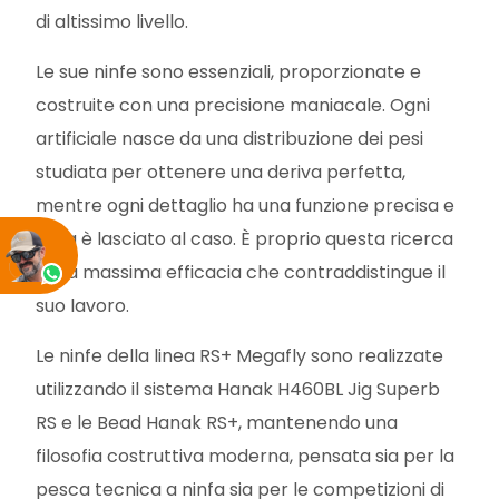
di altissimo livello.
Le sue ninfe sono essenziali, proporzionate e
costruite con una precisione maniacale. Ogni
artificiale nasce da una distribuzione dei pesi
studiata per ottenere una deriva perfetta,
mentre ogni dettaglio ha una funzione precisa e
nulla è lasciato al caso. È proprio questa ricerca
della massima efficacia che contraddistingue il
suo lavoro.
Le ninfe della linea RS+ Megafly sono realizzate
utilizzando il sistema Hanak H460BL Jig Superb
RS e le Bead Hanak RS+, mantenendo una
filosofia costruttiva moderna, pensata sia per la
pesca tecnica a ninfa sia per le competizioni di