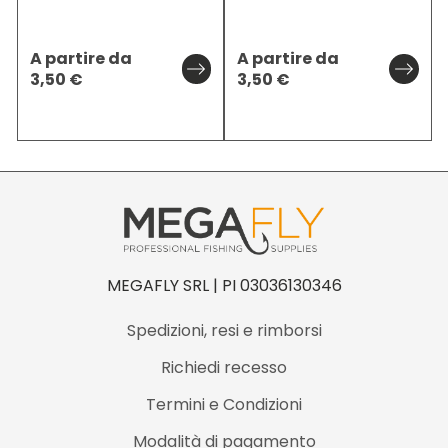
A partire da
A partire da
3,50
€
3,50
€
MEGAFLY SRL | PI 03036130346
Spedizioni, resi e rimborsi
Richiedi recesso
Termini e Condizioni
Modalità di pagamento