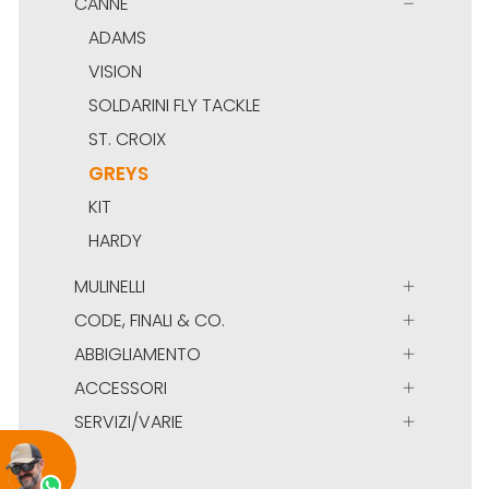
CANNE
ADAMS
VISION
SOLDARINI FLY TACKLE
ST. CROIX
GREYS
KIT
HARDY
MULINELLI
CODE, FINALI & CO.
ABBIGLIAMENTO
ACCESSORI
SERVIZI/VARIE