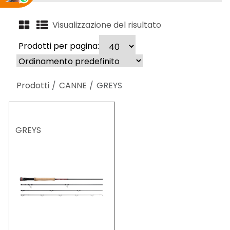
Visualizzazione del risultato
Prodotti per pagina:
Prodotti
CANNE
GREYS
GREYS