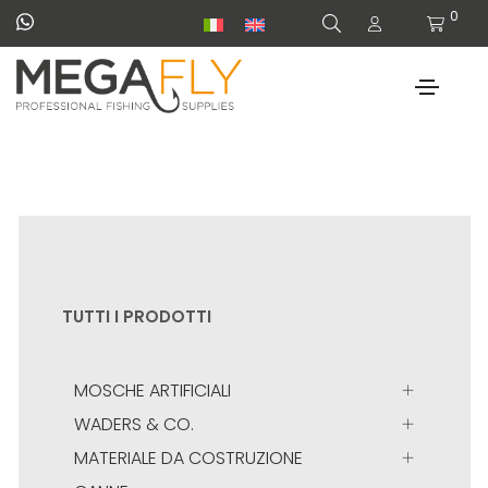
0
TUTTI I PRODOTTI
MOSCHE ARTIFICIALI
WADERS & CO.
MATERIALE DA COSTRUZIONE