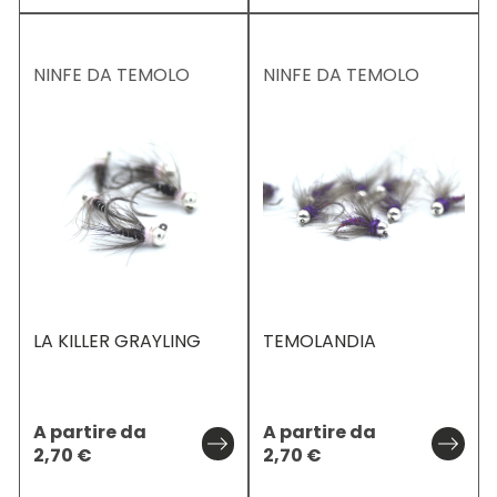
NINFE DA TEMOLO
NINFE DA TEMOLO
LA KILLER GRAYLING
TEMOLANDIA
A partire da
A partire da
2,70
€
2,70
€