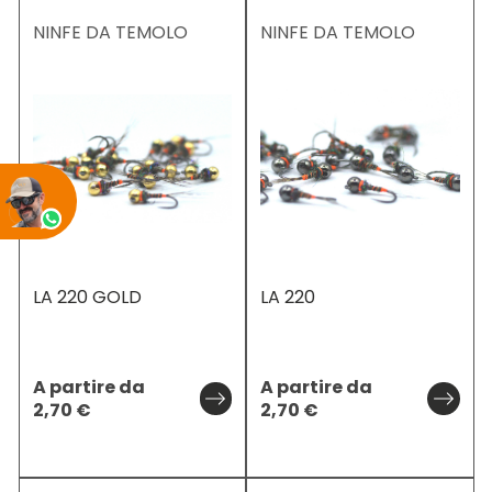
NINFE DA TEMOLO
NINFE DA TEMOLO
LA 220 GOLD
LA 220
A partire da
A partire da
2,70
€
2,70
€