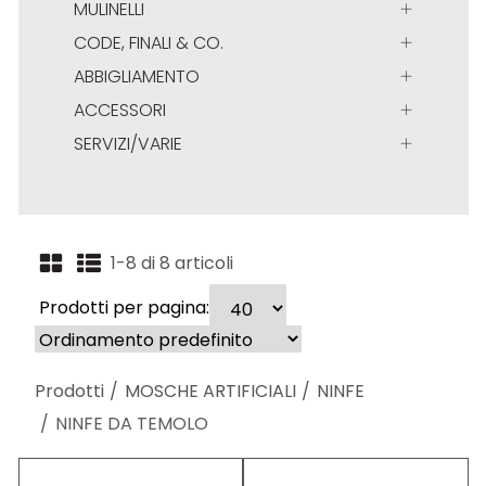
MULINELLI
CODE, FINALI & CO.
ABBIGLIAMENTO
ACCESSORI
SERVIZI/VARIE
1-8 di 8 articoli
Prodotti per pagina:
Prodotti
MOSCHE ARTIFICIALI
NINFE
NINFE DA TEMOLO