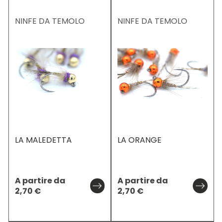
NINFE DA TEMOLO
NINFE DA TEMOLO
LA MALEDETTA
LA ORANGE
A partire da
A partire da
2,70
€
2,70
€