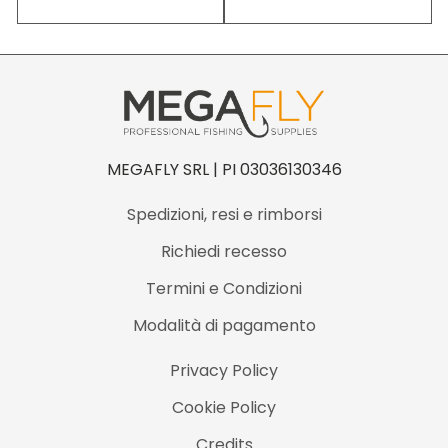
MEGAFLY SRL | PI 03036130346
Spedizioni, resi e rimborsi
Richiedi recesso
Termini e Condizioni
Modalità di pagamento
Privacy Policy
Cookie Policy
Credits