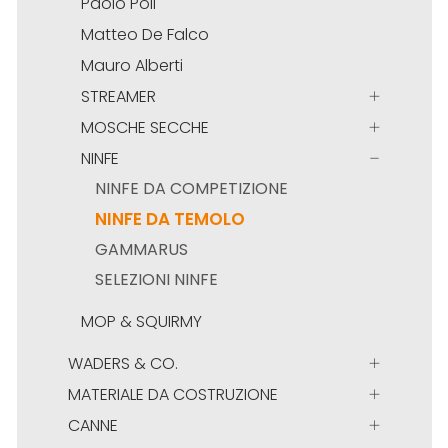
Paolo Poli
Matteo De Falco
Mauro Alberti
STREAMER
MOSCHE SECCHE
NINFE
NINFE DA COMPETIZIONE
NINFE DA TEMOLO
GAMMARUS
SELEZIONI NINFE
MOP & SQUIRMY
WADERS & CO.
MATERIALE DA COSTRUZIONE
CANNE