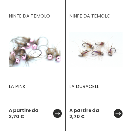
NINFE DA TEMOLO
NINFE DA TEMOLO
LA PINK
LA DURACELL
A partire da
A partire da
2,70
€
2,70
€