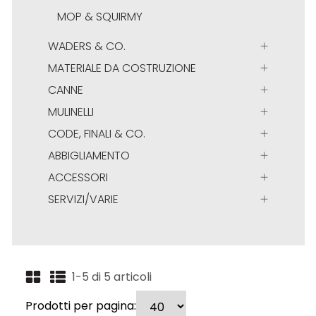
MOP & SQUIRMY
WADERS & CO.
MATERIALE DA COSTRUZIONE
CANNE
MULINELLI
CODE, FINALI & CO.
ABBIGLIAMENTO
ACCESSORI
SERVIZI/VARIE
1-5 di 5 articoli
Prodotti per pagina: