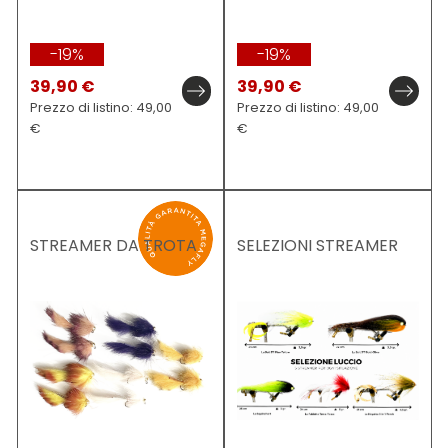
-19%
-19%
39,90 €
39,90 €
Prezzo di listino: 49,00
Prezzo di listino: 49,00
€
€
STREAMER DA TROTA
SELEZIONI STREAMER