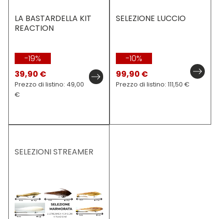
LA BASTARDELLA KIT
SELEZIONE LUCCIO
REACTION
-19%
-10%
39,90 €
99,90 €
Prezzo di listino: 49,00
Prezzo di listino: 111,50 €
€
SELEZIONI STREAMER