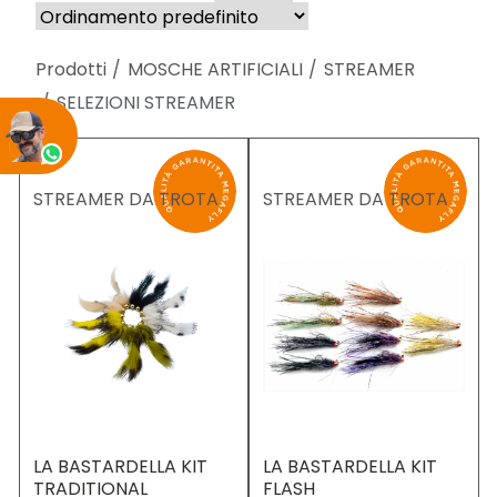
Prodotti
MOSCHE ARTIFICIALI
STREAMER
SELEZIONI STREAMER
STREAMER DA TROTA
STREAMER DA TROTA
LA BASTARDELLA KIT
LA BASTARDELLA KIT
TRADITIONAL
FLASH