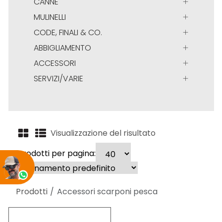
CANNE
MULINELLI
CODE, FINALI & CO.
ABBIGLIAMENTO
ACCESSORI
SERVIZI/VARIE
Visualizzazione del risultato
Prodotti per pagina:
Prodotti
Accessori scarponi pesca