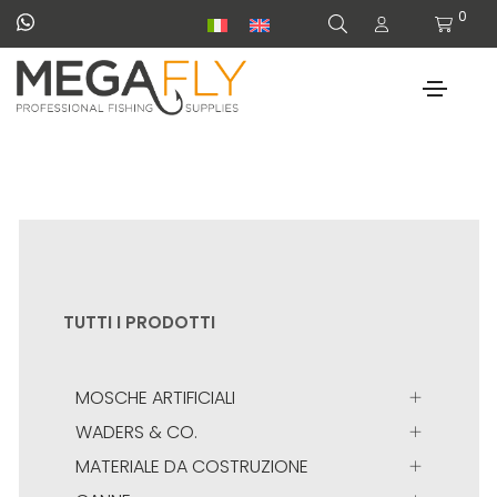
0
TUTTI I PRODOTTI
MOSCHE ARTIFICIALI
WADERS & CO.
MATERIALE DA COSTRUZIONE