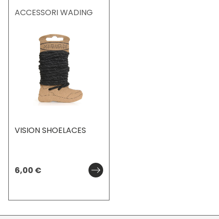
ACCESSORI WADING
VISION SHOELACES
6,00
€