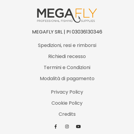
MEGAFLY SRL | PI 03036130346
Spedizioni, resi e rimborsi
Richiedi recesso
Termini e Condizioni
Modalità di pagamento
Privacy Policy
Cookie Policy
Credits