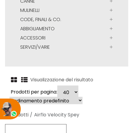
CANNE
MULINELLI
CODE, FINALI & CO.
ABBIGLIAMENTO
ACCESSORI
SERVIZI/VARIE
Visualizzazione del risultato
Prodotti per pagina:
Prodotti
Airflo Velocity Spey