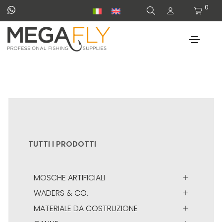
0
TUTTI I PRODOTTI
MOSCHE ARTIFICIALI
WADERS & CO.
MATERIALE DA COSTRUZIONE