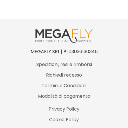
MEGAFLY SRL | PI 03036130346
Spedizioni, resi e rimborsi
Richiedi recesso
Termini e Condizioni
Modalità di pagamento
Privacy Policy
Cookie Policy