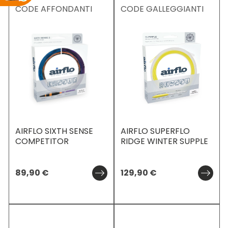
CODE AFFONDANTI
CODE GALLEGGIANTI
AIRFLO SIXTH SENSE
AIRFLO SUPERFLO
COMPETITOR
RIDGE WINTER SUPPLE
89,90
€
129,90
€