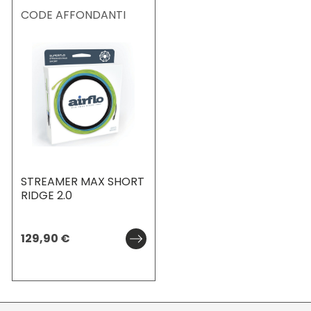
CODE AFFONDANTI
STREAMER MAX SHORT
RIDGE 2.0
129,90
€