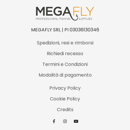
MEGAFLY SRL | PI 03036130346
Spedizioni, resi e rimborsi
Richiedi recesso
Termini e Condizioni
Modalità di pagamento
Privacy Policy
Cookie Policy
Credits