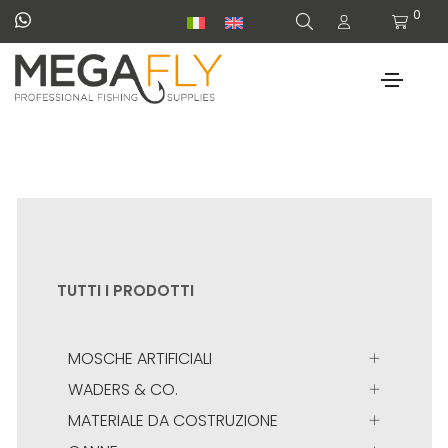
0
TUTTI I PRODOTTI
MOSCHE ARTIFICIALI
WADERS & CO.
MATERIALE DA COSTRUZIONE