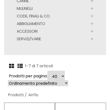
CANNE
MULINELLI
CODE, FINALI & CO.
ABBIGLIAMENTO
ACCESSORI
SERVIZI/VARIE
1-7 di 7 articoli
Prodotti per pagina:
Prodotti
Airflo