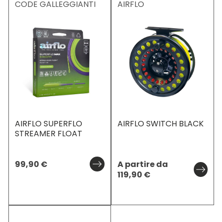
CODE GALLEGGIANTI
AIRFLO
AIRFLO SUPERFLO
AIRFLO SWITCH BLACK
STREAMER FLOAT
99,90
€
A partire da
119,90
€