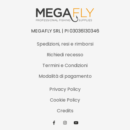
MEGAFLY SRL | PI 03036130346
Spedizioni, resi e rimborsi
Richiedi recesso
Termini e Condizioni
Modalità di pagamento
Privacy Policy
Cookie Policy
Credits