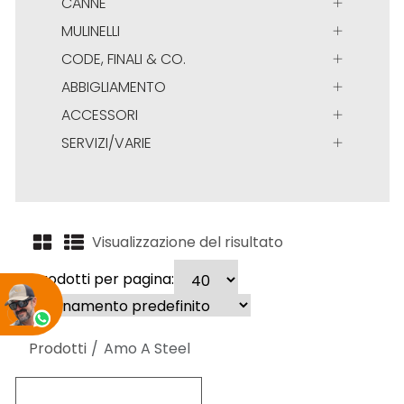
CANNE
MULINELLI
CODE, FINALI & CO.
ABBIGLIAMENTO
ACCESSORI
SERVIZI/VARIE
Visualizzazione del risultato
Prodotti per pagina:
Prodotti
Amo A Steel