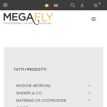
0
TUTTI I PRODOTTI
MOSCHE ARTIFICIALI
WADERS & CO.
MATERIALE DA COSTRUZIONE