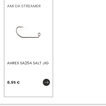
AMI DA STREAMER
AHREX SA254 SALT JIG
8,95
€