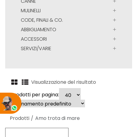
CANNE
MULINELLI
CODE, FINALI & CO.
ABBIGLIAMENTO
ACCESSORI
SERVIZI/VARIE
Visualizzazione del risultato
Prodotti per pagina:
Prodotti
Amo trota di mare