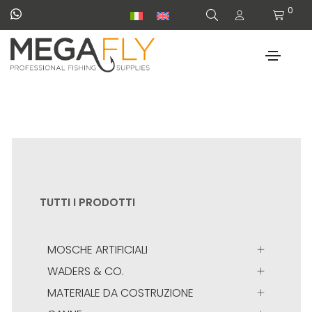
0
TUTTI I PRODOTTI
MOSCHE ARTIFICIALI
WADERS & CO.
MATERIALE DA COSTRUZIONE