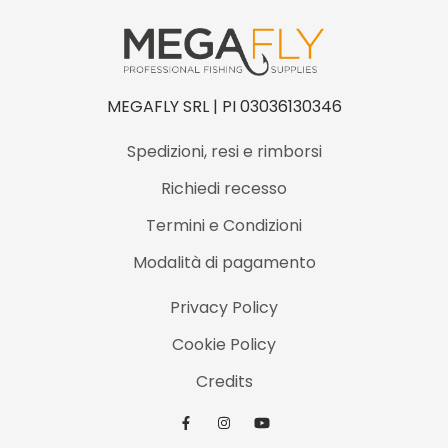
MEGAFLY SRL | PI 03036130346
Spedizioni, resi e rimborsi
Richiedi recesso
Termini e Condizioni
Modalità di pagamento
Privacy Policy
Cookie Policy
Credits