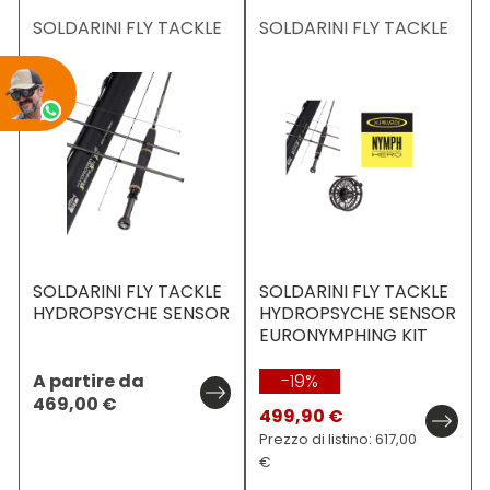
SOLDARINI FLY TACKLE
SOLDARINI FLY TACKLE
SOLDARINI FLY TACKLE
SOLDARINI FLY TACKLE
HYDROPSYCHE SENSOR
HYDROPSYCHE SENSOR
EURONYMPHING KIT
A partire da
-19%
469,00
€
499,90 €
Prezzo di listino: 617,00
€