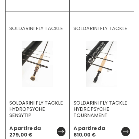
SOLDARINI FLY TACKLE
SOLDARINI FLY TACKLE
SOLDARINI FLY TACKLE
SOLDARINI FLY TACKLE
HYDROPSYCHE
HYDROPSYCHE
SENSYTIP
TOURNAMENT
A partire da
A partire da
279,00
€
610,00
€