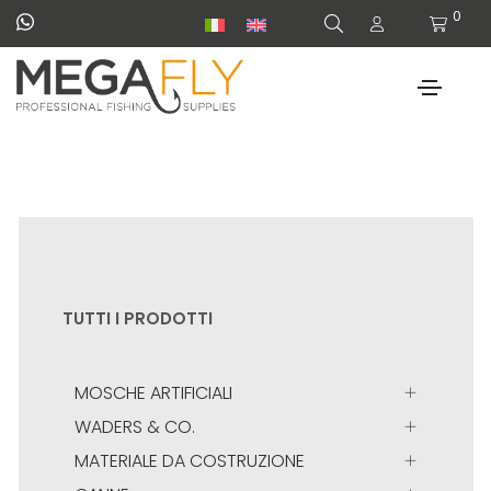
0
TUTTI I PRODOTTI
MOSCHE ARTIFICIALI
WADERS & CO.
MATERIALE DA COSTRUZIONE