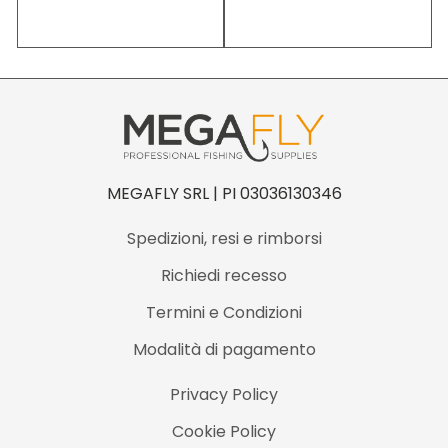
MEGAFLY SRL | PI 03036130346
Spedizioni, resi e rimborsi
Richiedi recesso
Termini e Condizioni
Modalità di pagamento
Privacy Policy
Cookie Policy