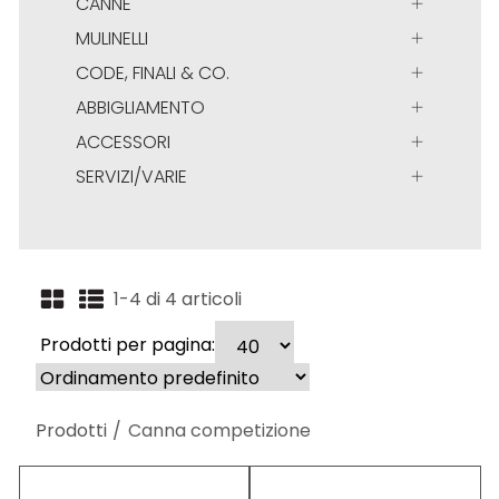
CANNE
MULINELLI
CODE, FINALI & CO.
ABBIGLIAMENTO
ACCESSORI
SERVIZI/VARIE
1-4 di 4 articoli
Prodotti per pagina:
Prodotti
Canna competizione