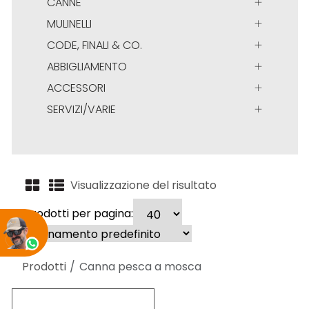
CANNE
MULINELLI
CODE, FINALI & CO.
ABBIGLIAMENTO
ACCESSORI
SERVIZI/VARIE
Visualizzazione del risultato
Prodotti per pagina:
Prodotti
Canna pesca a mosca