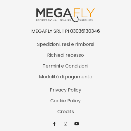
MEGAFLY SRL | PI 03036130346
Spedizioni, resi e rimborsi
Richiedi recesso
Termini e Condizioni
Modalità di pagamento
Privacy Policy
Cookie Policy
Credits