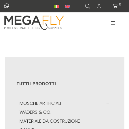
0
TUTTI I PRODOTTI
MOSCHE ARTIFICIALI
WADERS & CO.
MATERIALE DA COSTRUZIONE