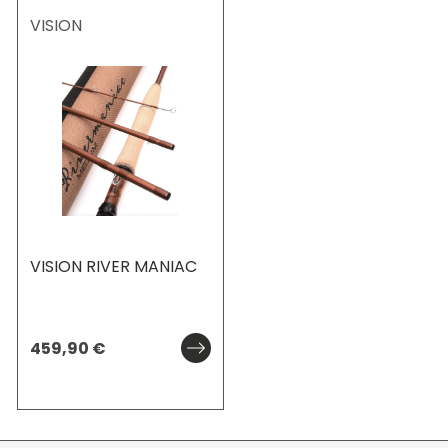
VISION
VISION RIVER MANIAC
459,90
€