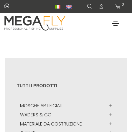
0
TUTTI I PRODOTTI
MOSCHE ARTIFICIALI
WADERS & CO.
MATERIALE DA COSTRUZIONE